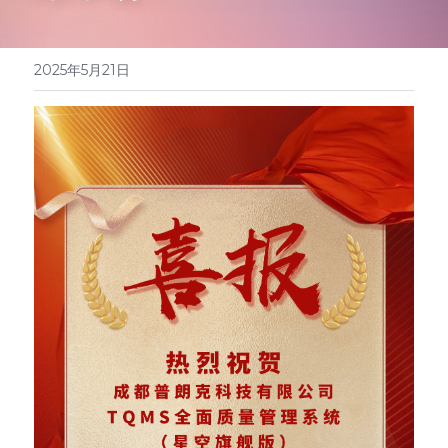
2025年5月21日