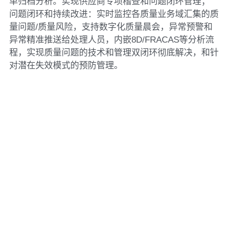
单归档分析。实现供应商专项稽查和问题闭环管理；
问题闭环和持续改进：实时监控各质量业务域汇集的质
量问题/质量风险，支持数字化质量晨会，异常预警和
异常精准推送给处理人员，内嵌8D/FRACAS等分析流
程，实现质量问题的技术和管理双闭环彻底解决，和针
对潜在失效模式的预防管理。